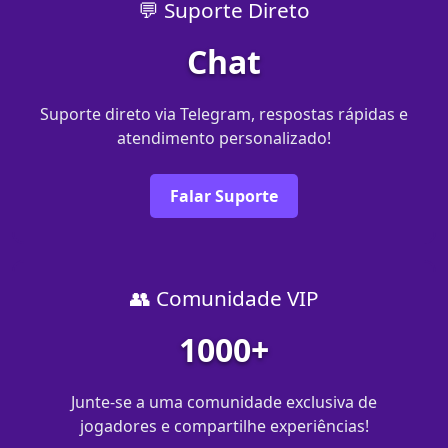
💬 Suporte Direto
Chat
Suporte direto via Telegram, respostas rápidas e
atendimento personalizado!
Falar Suporte
👥 Comunidade VIP
1000+
Junte-se a uma comunidade exclusiva de
jogadores e compartilhe experiências!