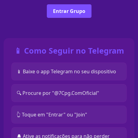
Entrar Grupo
📱 Como Seguir no Telegram
📱 Baixe o app Telegram no seu dispositivo
🔍 Procure por "@7Cpg.ComOficial"
👆 Toque em "Entrar" ou "Join"
🔔 Ative as notificações para não perder