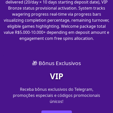
delivered (20/day × 10 days starting deposit date), VIP
Bronze status provisional activation. System tracks
wagering progress real-time via progress bars
visualizing completion percentage, remaining turnover,
eligible games highlighting. Welcome package total
value R$5.000-10.000+ depending em deposit amount e
engagement com free spins allocation.
🎁 Bônus Exclusivos
VIP
Receba bônus exclusivos do Telegram,
promoções especiais e códigos promocionais
únicos!