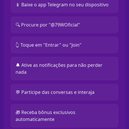
📱 Baixe o app Telegram no seu dispositivo
🔍 Procure por "@79WOficial"
👆 Toque em "Entrar" ou "Join"
🔔 Ative as notificações para não perder
nada
💬 Participe das conversas e interaja
🎁 Receba bônus exclusivos
automaticamente