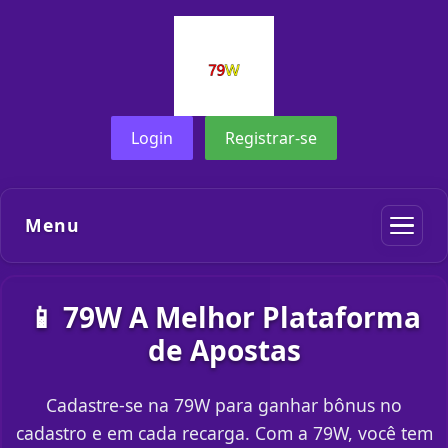
Login
Registrar-se
Menu
📱 79W A Melhor Plataforma
de Apostas
Cadastre-se na 79W para ganhar bônus no
cadastro e em cada recarga. Com a 79W, você tem