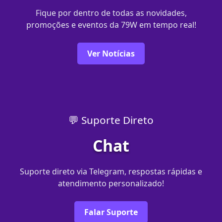
Fique por dentro de todas as novidades,
promoções e eventos da 79W em tempo real!
Ver Notícias
💬 Suporte Direto
Chat
Suporte direto via Telegram, respostas rápidas e
atendimento personalizado!
Falar Suporte