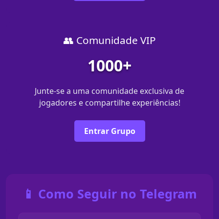
👥 Comunidade VIP
1000+
Junte-se a uma comunidade exclusiva de
jogadores e compartilhe experiências!
Entrar Grupo
📱 Como Seguir no Telegram