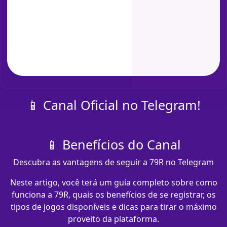
📱 Canal Oficial no Telegram!
📱 Benefícios do Canal
Descubra as vantagens de seguir a 79R no Telegram
Neste artigo, você terá um guia completo sobre como
funciona a 79R, quais os benefícios de se registrar, os
tipos de jogos disponíveis e dicas para tirar o máximo
proveito da plataforma.