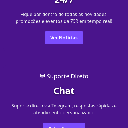
Fique por dentro de todas as novidades,
promoções e eventos da 79R em tempo real!
Ver Notícias
💬 Suporte Direto
Chat
Suporte direto via Telegram, respostas rápidas e
atendimento personalizado!