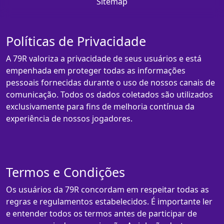
Sitemap
Políticas de Privacidade
A 79R valoriza a privacidade de seus usuários e está
empenhada em proteger todas as informações
pessoais fornecidas durante o uso de nossos canais de
comunicação. Todos os dados coletados são utilizados
exclusivamente para fins de melhoria contínua da
experiência de nossos jogadores.
Termos e Condições
Os usuários da 79R concordam em respeitar todas as
regras e regulamentos estabelecidos. É importante ler
e entender todos os termos antes de participar de