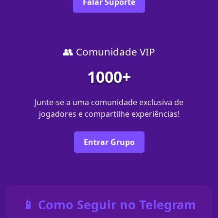
Falar Suporte
👥 Comunidade VIP
1000+
Junte-se a uma comunidade exclusiva de
jogadores e compartilhe experiências!
Entrar Grupo
📱 Como Seguir no Telegram