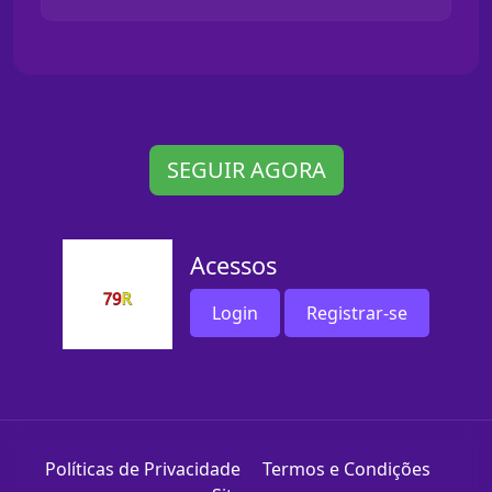
SEGUIR AGORA
Acessos
Login
Registrar-se
Políticas de Privacidade
Termos e Condições