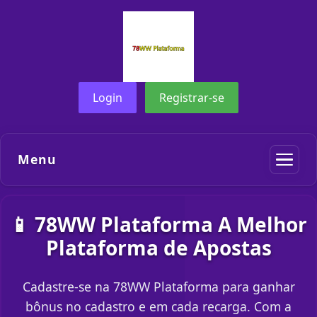
Login
Registrar-se
Menu
📱 78WW Plataforma A Melhor
Plataforma de Apostas
Cadastre-se na 78WW Plataforma para ganhar
bônus no cadastro e em cada recarga. Com a