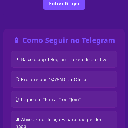
Entrar Grupo
📱 Como Seguir no Telegram
📱 Baixe o app Telegram no seu dispositivo
🔍 Procure por "@78N.ComOficial"
👆 Toque em "Entrar" ou "Join"
🔔 Ative as notificações para não perder
nada