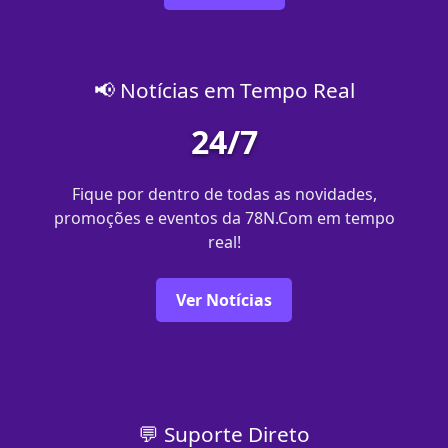
📢 Notícias em Tempo Real
24/7
Fique por dentro de todas as novidades,
promoções e eventos da 78N.Com em tempo
real!
Ver Notícias
💬 Suporte Direto