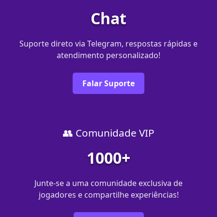
Chat
Suporte direto via Telegram, respostas rápidas e
atendimento personalizado!
Falar Suporte
👥 Comunidade VIP
1000+
Junte-se a uma comunidade exclusiva de
jogadores e compartilhe experiências!