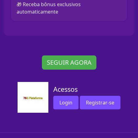
🎁 Receba bônus exclusivos
automaticamente
SEGUIR AGORA
Acessos
Login
Registrar-se