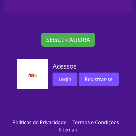
SEGUIR AGORA
Acessos
Login
Registrar-se
Políticas de Privacidade
Termos e Condições
Sitemap