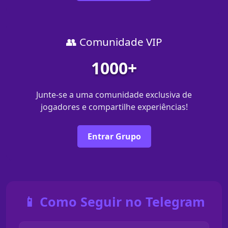
👥 Comunidade VIP
1000+
Junte-se a uma comunidade exclusiva de
jogadores e compartilhe experiências!
Entrar Grupo
📱 Como Seguir no Telegram