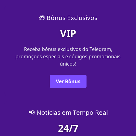
🎁 Bônus Exclusivos
VIP
Receba bônus exclusivos do Telegram,
promoções especiais e códigos promocionais
únicos!
Ver Bônus
📢 Notícias em Tempo Real
24/7