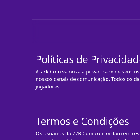
Políticas de Privacida
A 77R Com valoriza a privacidade de seus 
nossos canais de comunicação. Todos os dad
jogadores.
Termos e Condições
Os usuários da 77R Com concordam em respe