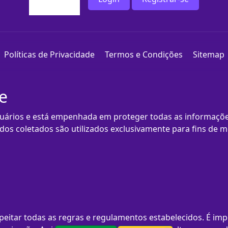
Políticas de Privacidade
Termos e Condições
Sitemap
de
usuários e está empenhada em proteger todas as informaçõe
os coletados são utilizados exclusivamente para fins de m
itar todas as regras e regulamentos estabelecidos. É imp