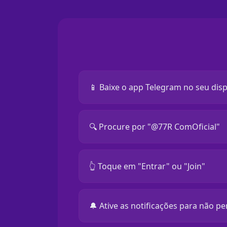
📱 Baixe o app Telegram no seu disp
🔍 Procure por "@77R ComOficial"
👆 Toque em "Entrar" ou "Join"
🔔 Ative as notificações para não p