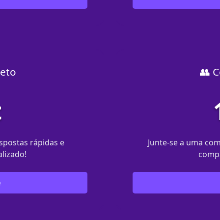
reto
👥 
t
espostas rápidas e
Junte-se a uma com
lizado!
compa
e