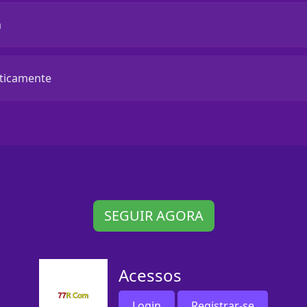
a
aticamente
SEGUIR AGORA
Acessos
Login
Registrar-se