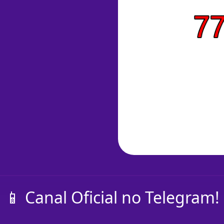
📱 Canal Oficial no Telegram!