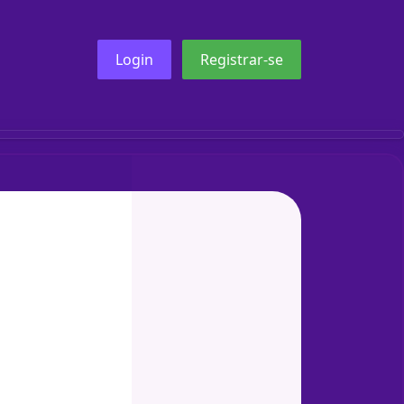
Login
Registrar-se