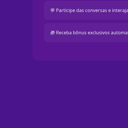
💬 Participe das conversas e interaj
🎁 Receba bônus exclusivos autom