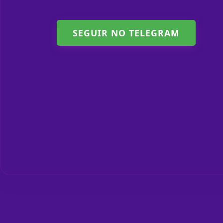
SEGUIR NO TELEGRAM