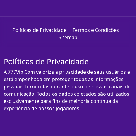
Políticas de Privacidade
Termos e Condições
Sitemap
Políticas de Privacidade
A 777Vip.Com valoriza a privacidade de seus usuários e
está empenhada em proteger todas as informações
pessoais fornecidas durante o uso de nossos canais de
comunicação. Todos os dados coletados são utilizados
exclusivamente para fins de melhoria contínua da
experiência de nossos jogadores.