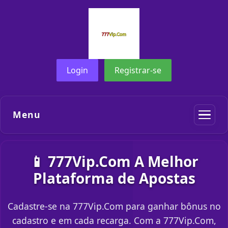
Login
Registrar-se
Menu
📱 777Vip.Com A Melhor
Plataforma de Apostas
Cadastre-se na 777Vip.Com para ganhar bônus no
cadastro e em cada recarga. Com a 777Vip.Com,