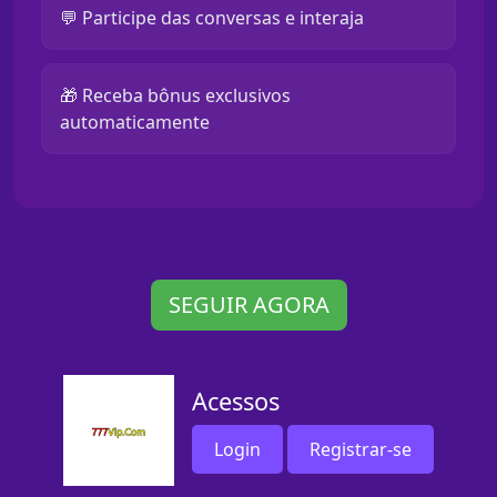
💬 Participe das conversas e interaja
🎁 Receba bônus exclusivos
automaticamente
SEGUIR AGORA
Acessos
Login
Registrar-se