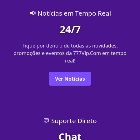
📢 Notícias em Tempo Real
24/7
Fique por dentro de todas as novidades,
promoções e eventos da 777Vip.Com em tempo
real!
Ver Notícias
💬 Suporte Direto
Chat