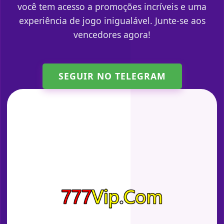
você tem acesso a promoções incríveis e uma
experiência de jogo inigualável. Junte-se aos
vencedores agora!
SEGUIR NO TELEGRAM