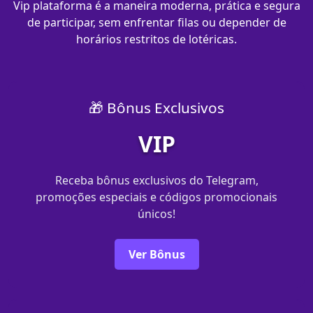
Vip plataforma é a maneira moderna, prática e segura
de participar, sem enfrentar filas ou depender de
horários restritos de lotéricas.
🎁 Bônus Exclusivos
VIP
Receba bônus exclusivos do Telegram,
promoções especiais e códigos promocionais
únicos!
Ver Bônus