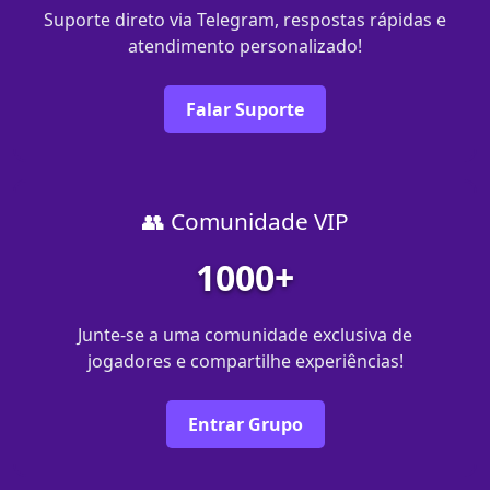
Suporte direto via Telegram, respostas rápidas e
atendimento personalizado!
Falar Suporte
👥 Comunidade VIP
1000+
Junte-se a uma comunidade exclusiva de
jogadores e compartilhe experiências!
Entrar Grupo