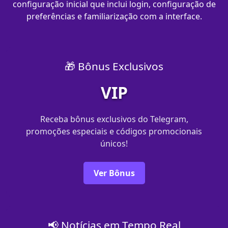
configuração inicial que inclui login, configuração de
preferências e familiarização com a interface.
🎁 Bônus Exclusivos
VIP
Receba bônus exclusivos do Telegram,
promoções especiais e códigos promocionais
únicos!
Ver Bônus
📢 Notícias em Tempo Real