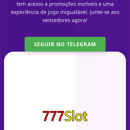
tem acesso a promoções incríveis e uma
experiência de jogo inigualável. Junte-se aos
vencedores agora!
SEGUIR NO TELEGRAM