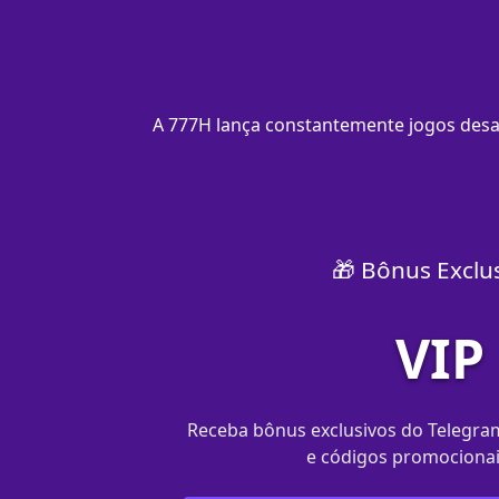
A 777H lança constantemente jogos desaf
🎁 Bônus Exclu
VIP
Receba bônus exclusivos do Telegra
e códigos promocionai