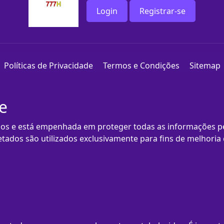
Login
Registrar-se
Políticas de Privacidade
Termos e Condições
Sitemap
de
rios e está empenhada em proteger todas as informações p
tados são utilizados exclusivamente para fins de melhoria