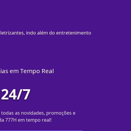
letrizantes, indo além do entretenimento
cias em Tempo Real
24/7
e todas as novidades, promoções e
da 777H em tempo real!