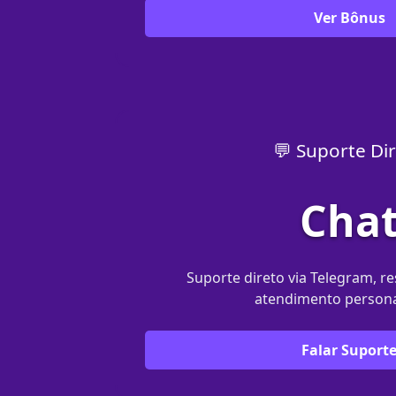
Ver Bônus
💬 Suporte Di
Cha
Suporte direto via Telegram, r
atendimento persona
Falar Suport