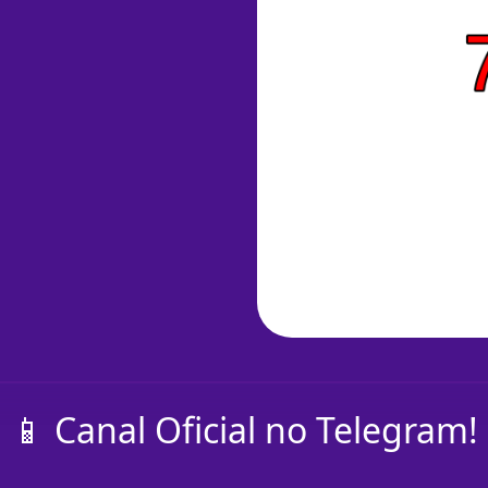
📱 Canal Oficial no Telegram!