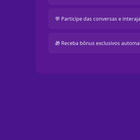
💬 Participe das conversas e interaj
🎁 Receba bônus exclusivos autom