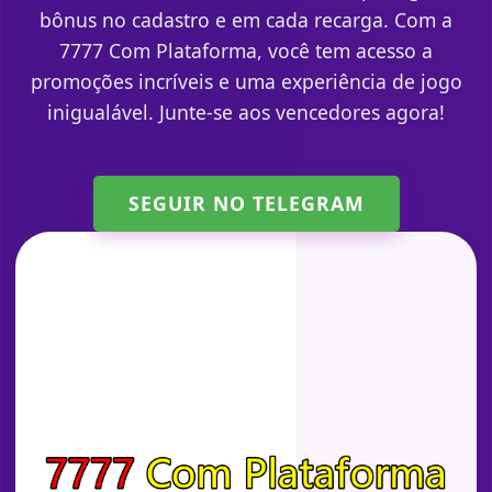
bônus no cadastro e em cada recarga. Com a
7777 Com Plataforma, você tem acesso a
promoções incríveis e uma experiência de jogo
inigualável. Junte-se aos vencedores agora!
SEGUIR NO TELEGRAM