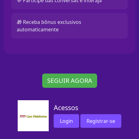
💬 Participe das conversas e interaja
🎁 Receba bônus exclusivos
automaticamente
SEGUIR AGORA
Acessos
Login
Registrar-se