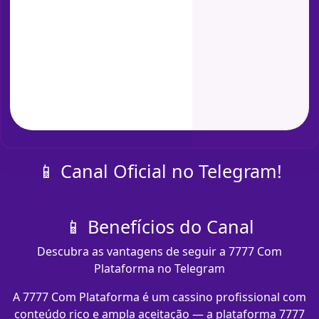
📱 Canal Oficial no Telegram!
📱 Benefícios do Canal
Descubra as vantagens de seguir a 7777 Com
Plataforma no Telegram
A 7777 Com Plataforma é um cassino profissional com
conteúdo rico e ampla aceitação — a plataforma 7777