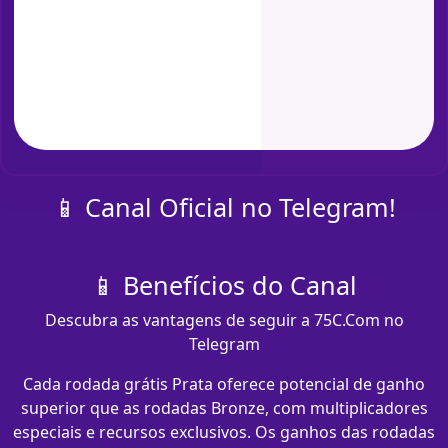
📱 Canal Oficial no Telegram!
📱 Benefícios do Canal
Descubra as vantagens de seguir a 75C.Com no
Telegram
Cada rodada grátis Prata oferece potencial de ganho
superior que as rodadas Bronze, com multiplicadores
especiais e recursos exclusivos. Os ganhos das rodadas