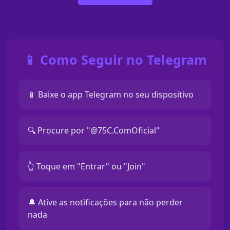
📱 Como Seguir no Telegram
📱 Baixe o app Telegram no seu dispositivo
🔍 Procure por "@75C.ComOficial"
👆 Toque em "Entrar" ou "Join"
🔔 Ative as notificações para não perder
nada