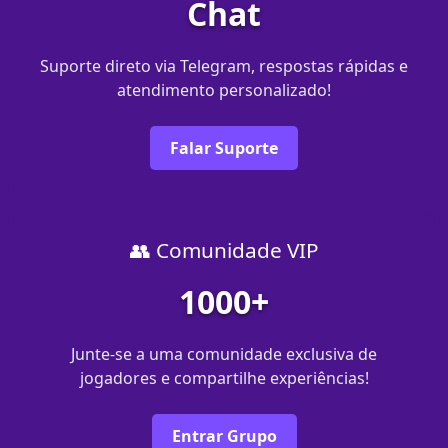
Chat
Suporte direto via Telegram, respostas rápidas e
atendimento personalizado!
Falar Suporte
👥 Comunidade VIP
1000+
Junte-se a uma comunidade exclusiva de
jogadores e compartilhe experiências!
Entrar Grupo