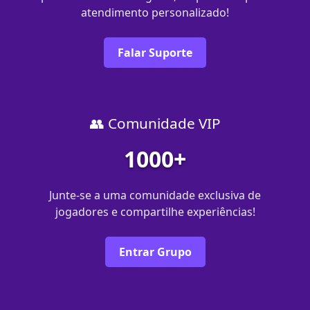
atendimento personalizado!
Falar Suporte
👥 Comunidade VIP
1000+
Junte-se a uma comunidade exclusiva de
jogadores e compartilhe experiências!
Entrar Grupo