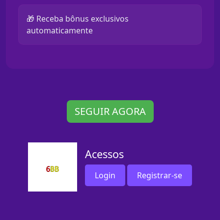
🎁 Receba bônus exclusivos
automaticamente
SEGUIR AGORA
Acessos
Login
Registrar-se