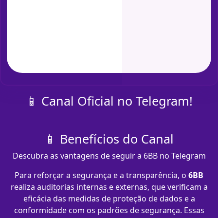
📱 Canal Oficial no Telegram!
📱 Benefícios do Canal
Descubra as vantagens de seguir a 6BB no Telegram
Para reforçar a segurança e a transparência, o
6BB
realiza auditorias internas e externas, que verificam a
eficácia das medidas de proteção de dados e a
conformidade com os padrões de segurança. Essas