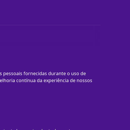
s pessoais fornecidas durante o uso de
elhoria contínua da experiência de nossos