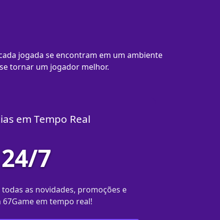
de cada jogada se encontram em um ambiente
 se tornar um jogador melhor.
cias em Tempo Real
24/7
e todas as novidades, promoções e
a 67Game em tempo real!