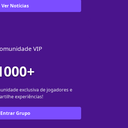
Ver Notícias
Comunidade VIP
1000+
unidade exclusiva de jogadores e
rtilhe experiências!
Entrar Grupo