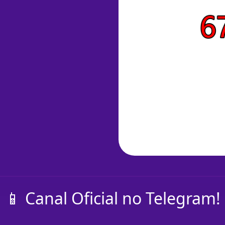
📱 Canal Oficial no Telegram!