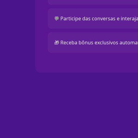
💬 Participe das conversas e interaj
🎁 Receba bônus exclusivos autom