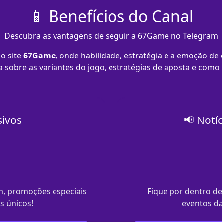
📱 Benefícios do Canal
Descubra as vantagens de seguir a 67Game no Telegram
o site
67Game
, onde habilidade, estratégia e a emoção 
 sobre as variantes do jogo, estratégias de aposta e como
sivos
📢 Notí
m, promoções especiais
Fique por dentro d
s únicos!
eventos d