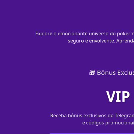
Explore o emocionante universo do poker n
seguro e envolvente. Aprenda
🎁 Bônus Exclu
VIP
Receba bônus exclusivos do Telegra
e códigos promocionai