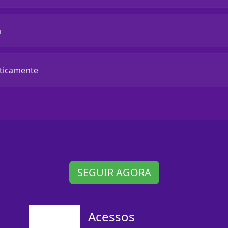
a
aticamente
SEGUIR AGORA
Acessos