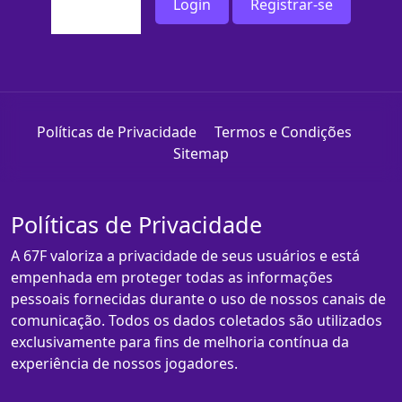
Login
Registrar-se
Políticas de Privacidade
Termos e Condições
Sitemap
Políticas de Privacidade
A 67F valoriza a privacidade de seus usuários e está
empenhada em proteger todas as informações
pessoais fornecidas durante o uso de nossos canais de
comunicação. Todos os dados coletados são utilizados
exclusivamente para fins de melhoria contínua da
experiência de nossos jogadores.