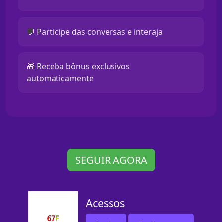
💬 Participe das conversas e interaja
🎁 Receba bônus exclusivos
automaticamente
SEGUIR AGORA
Acessos