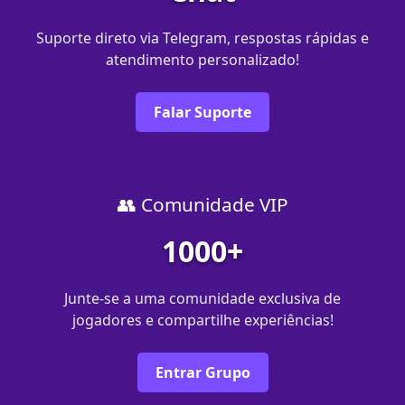
Suporte direto via Telegram, respostas rápidas e
atendimento personalizado!
Falar Suporte
👥 Comunidade VIP
1000+
Junte-se a uma comunidade exclusiva de
jogadores e compartilhe experiências!
Entrar Grupo