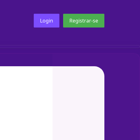
Login
Registrar-se