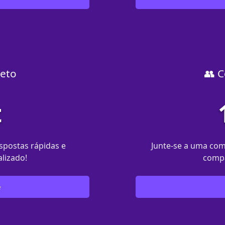
reto
👥 
t
espostas rápidas e
Junte-se a uma com
lizado!
compa
e