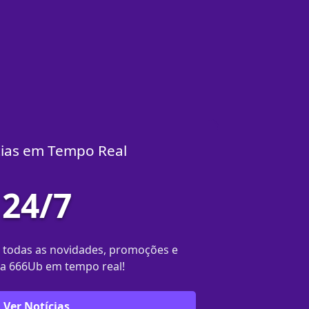
cias em Tempo Real
24/7
e todas as novidades, promoções e
a 666Ub em tempo real!
Ver Notícias