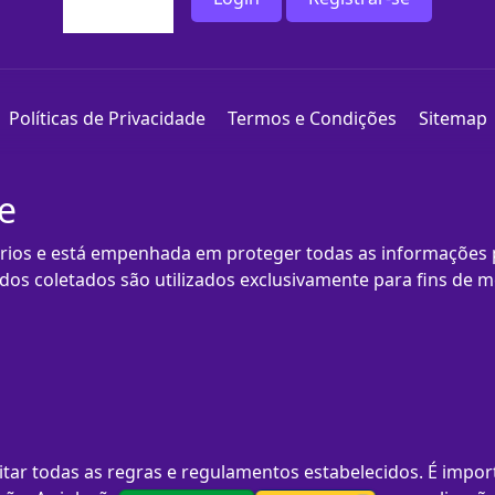
Políticas de Privacidade
Termos e Condições
Sitemap
de
ários e está empenhada em proteger todas as informações 
os coletados são utilizados exclusivamente para fins de m
ar todas as regras e regulamentos estabelecidos. É import