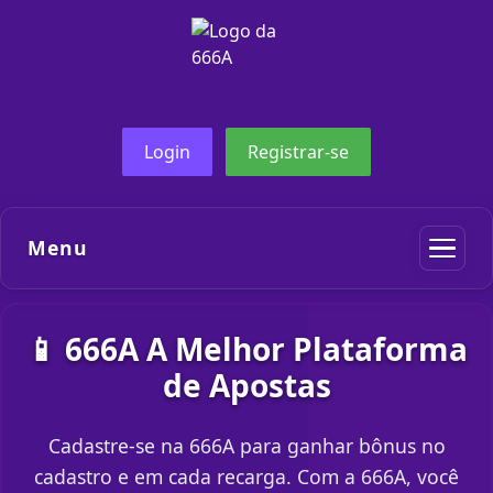
Login
Registrar-se
Menu
📱 666A A Melhor Plataforma
de Apostas
Cadastre-se na 666A para ganhar bônus no
cadastro e em cada recarga. Com a 666A, você