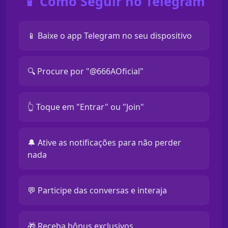
📱 Como Seguir no Telegram
📱 Baixe o app Telegram no seu dispositivo
🔍 Procure por "@666AOficial"
👆 Toque em "Entrar" ou "Join"
🔔 Ative as notificações para não perder
nada
💬 Participe das conversas e interaja
🎁 Receba bônus exclusivos