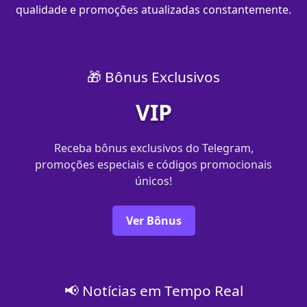
qualidade e promoções atualizadas constantemente.
🎁 Bônus Exclusivos
VIP
Receba bônus exclusivos do Telegram,
promoções especiais e códigos promocionais
únicos!
Ver Bônus
📢 Notícias em Tempo Real