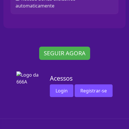
automaticamente
SEGUIR AGORA
Acessos
Login
Registrar-se