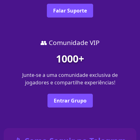
Falar Suporte
👥 Comunidade VIP
1000+
Junte-se a uma comunidade exclusiva de
jogadores e compartilhe experiências!
Entrar Grupo