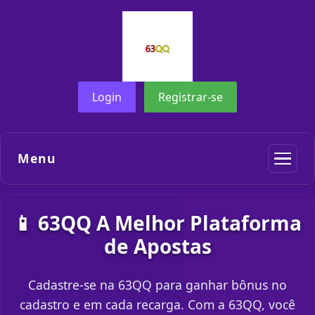
Login
Registrar-se
Menu
📱 63QQ A Melhor Plataforma
de Apostas
Cadastre-se na 63QQ para ganhar bônus no
cadastro e em cada recarga. Com a 63QQ, você