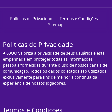
Políticas de Privacidade
Termos e Condições
Sitemap
Políticas de Privacidade
A 63QQ valoriza a privacidade de seus usuários e está
empenhada em proteger todas as informações
pessoais fornecidas durante o uso de nossos canais de
comunicação. Todos os dados coletados são utilizados
exclusivamente para fins de melhoria contínua da
experiência de nossos jogadores.
Termos e Condições