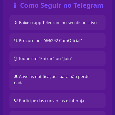
📱 Como Seguir no Telegram
📱 Baixe o app Telegram no seu dispositivo
🔍 Procure por "@6292 ComOficial"
👆 Toque em "Entrar" ou "Join"
🔔 Ative as notificações para não perder
nada
💬 Participe das conversas e interaja