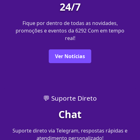
24/7
Fique por dentro de todas as novidades,
promoções e eventos da 6292 Com em tempo
real!
Ver Notícias
💬 Suporte Direto
Chat
Suporte direto via Telegram, respostas rápidas e
atendimento personalizado!