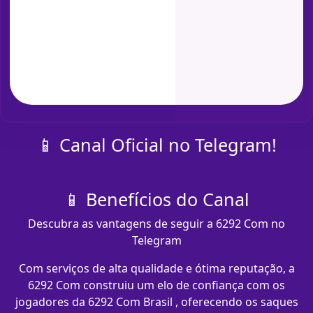
📱 Canal Oficial no Telegram!
📱 Benefícios do Canal
Descubra as vantagens de seguir a 6292 Com no
Telegram
Com serviços de alta qualidade e ótima reputação, a
6292 Com construiu um elo de confiança com os
jogadores da 6292 Com Brasil , oferecendo os saques