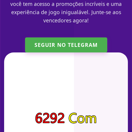
você tem acesso a promoções incríveis e uma
experiência de jogo inigualável. Junte-se aos
vencedores agora!
SEGUIR NO TELEGRAM