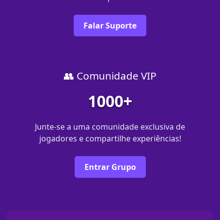
Falar Suporte
👥 Comunidade VIP
1000+
Junte-se a uma comunidade exclusiva de
jogadores e compartilhe experiências!
Entrar Grupo