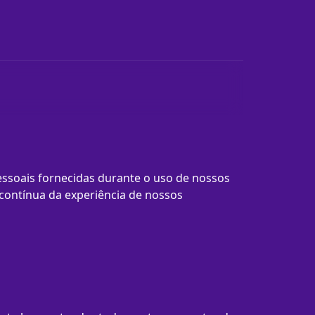
essoais fornecidas durante o uso de nossos
 contínua da experiência de nossos