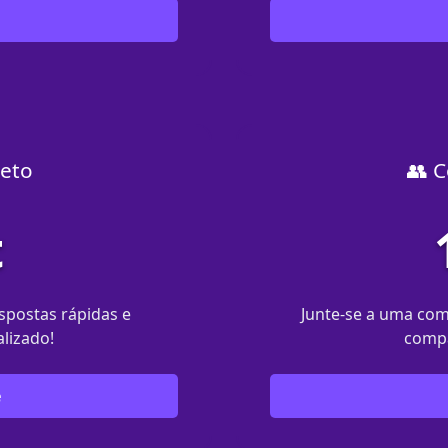
reto
👥 
t
espostas rápidas e
Junte-se a uma com
lizado!
compa
e