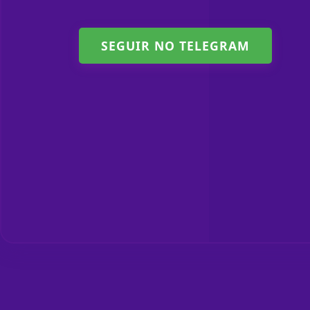
SEGUIR NO TELEGRAM