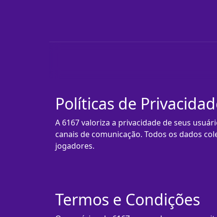
Políticas de Privacida
A 6167 valoriza a privacidade de seus usuá
canais de comunicação. Todos os dados cole
jogadores.
Termos e Condições