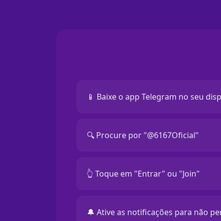
📱 Baixe o app Telegram no seu disp
🔍 Procure por "@6167Oficial"
👆 Toque em "Entrar" ou "Join"
🔔 Ative as notificações para não p