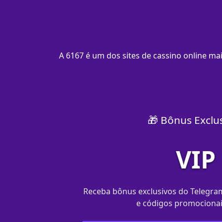
A 6167 é um dos sites de cassino online ma
🎁 Bônus Exclu
VIP
Receba bônus exclusivos do Telegra
e códigos promocionai