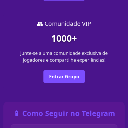
👥 Comunidade VIP
1000+
Junte-se a uma comunidade exclusiva de
jogadores e compartilhe experiências!
Entrar Grupo
📱 Como Seguir no Telegram