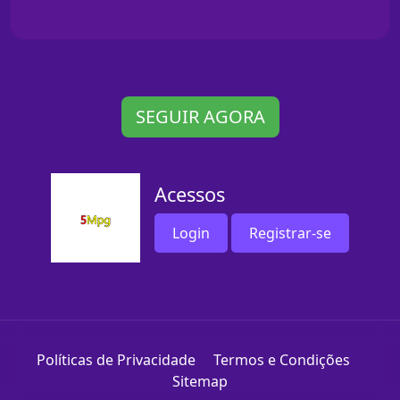
SEGUIR AGORA
Acessos
Login
Registrar-se
Políticas de Privacidade
Termos e Condições
Sitemap