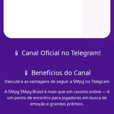
📱 Canal Oficial no Telegram!
📱 Benefícios do Canal
Descubra as vantagens de seguir a 5Mpg no Telegram
A 5Mpg 5Mpg Brasil é mais que um cassino online — é
um ponto de encontro para jogadores em busca de
emoção e grandes prêmios.