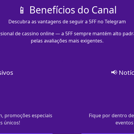
📱 Benefícios do Canal
Descubra as vantagens de seguir a 5FF no Telegram
issional de cassino online — a 5FF sempre mantém alto pad
pelas avaliações mais exigentes.
sivos
📢 Notí
m, promoções especiais
Fique por dentro d
s únicos!
eventos