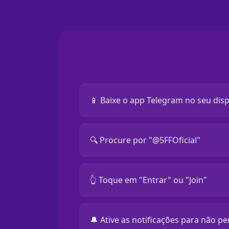
📱 Baixe o app Telegram no seu disp
🔍 Procure por "@5FFOficial"
👆 Toque em "Entrar" ou "Join"
🔔 Ative as notificações para não p