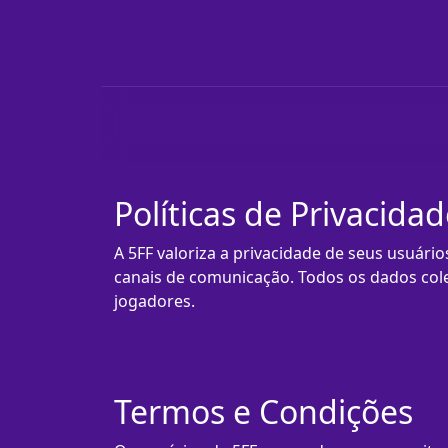
Políticas de Privacida
A 5FF valoriza a privacidade de seus usuár
canais de comunicação. Todos os dados cole
jogadores.
Termos e Condições