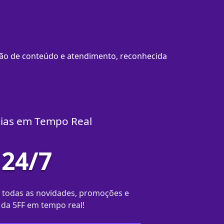
rão de conteúdo e atendimento, reconhecida
cias em Tempo Real
24/7
e todas as novidades, promoções e
 da 5FF em tempo real!