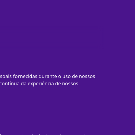
ssoais fornecidas durante o uso de nossos
 contínua da experiência de nossos