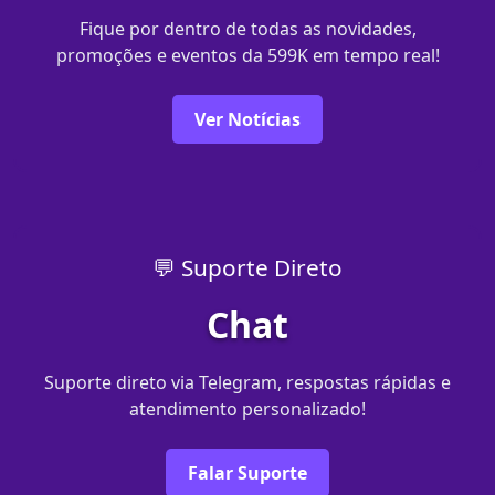
Fique por dentro de todas as novidades,
promoções e eventos da 599K em tempo real!
Ver Notícias
💬 Suporte Direto
Chat
Suporte direto via Telegram, respostas rápidas e
atendimento personalizado!
Falar Suporte