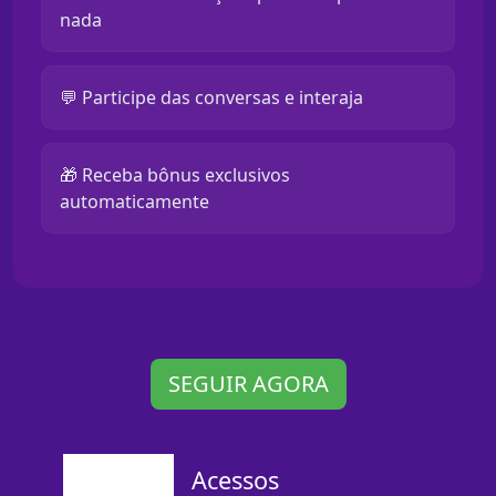
nada
💬 Participe das conversas e interaja
🎁 Receba bônus exclusivos
automaticamente
SEGUIR AGORA
Acessos