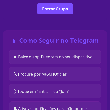
Entrar Grupo
📱 Como Seguir no Telegram
📱 Baixe o app Telegram no seu dispositivo
🔍 Procure por "@56HOficial"
👆 Toque em "Entrar" ou "Join"
🔔 Ative as notificações para não perder