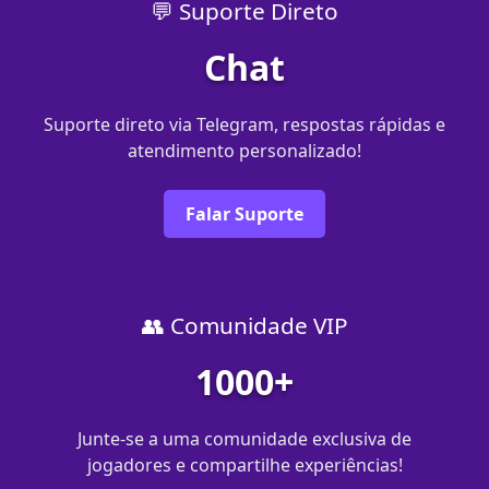
💬 Suporte Direto
Chat
Suporte direto via Telegram, respostas rápidas e
atendimento personalizado!
Falar Suporte
👥 Comunidade VIP
1000+
Junte-se a uma comunidade exclusiva de
jogadores e compartilhe experiências!