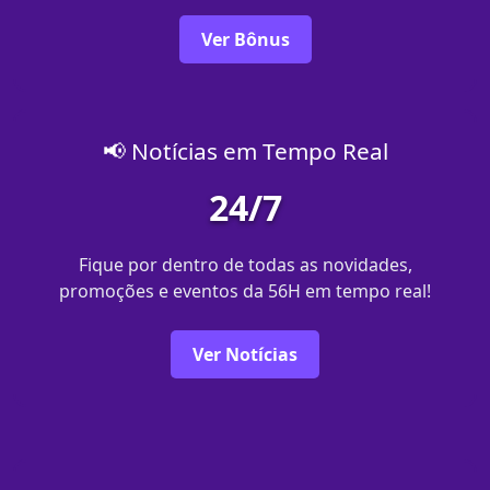
Ver Bônus
📢 Notícias em Tempo Real
24/7
Fique por dentro de todas as novidades,
promoções e eventos da 56H em tempo real!
Ver Notícias