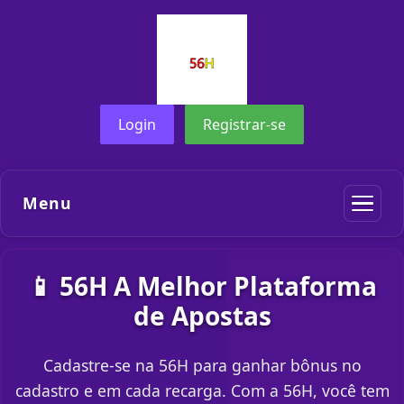
Login
Registrar-se
Menu
📱 56H A Melhor Plataforma
de Apostas
Cadastre-se na 56H para ganhar bônus no
cadastro e em cada recarga. Com a 56H, você tem