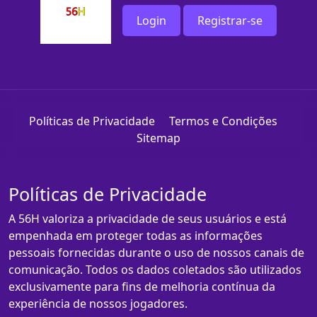
Login
Registrar-se
Políticas de Privacidade
Termos e Condições
Sitemap
Políticas de Privacidade
A 56H valoriza a privacidade de seus usuários e está
empenhada em proteger todas as informações
pessoais fornecidas durante o uso de nossos canais de
comunicação. Todos os dados coletados são utilizados
exclusivamente para fins de melhoria contínua da
experiência de nossos jogadores.