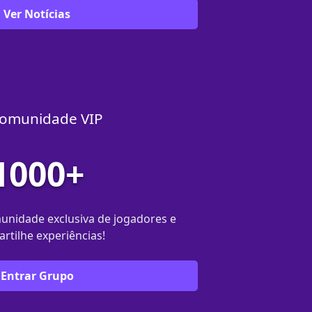
Ver Notícias
Comunidade VIP
1000+
unidade exclusiva de jogadores e
rtilhe experiências!
Entrar Grupo