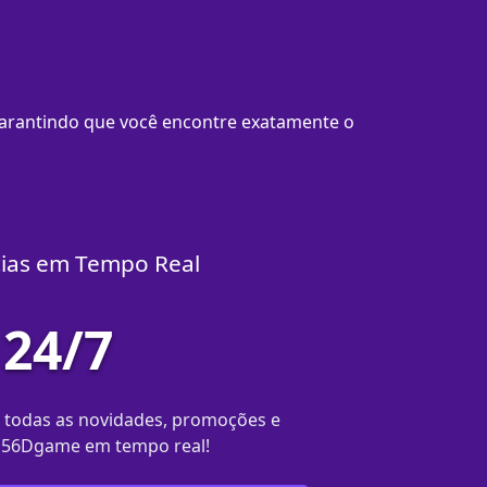
, garantindo que você encontre exatamente o
cias em Tempo Real
24/7
e todas as novidades, promoções e
 56Dgame em tempo real!