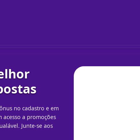
elhor
postas
ônus no cadastro e em
m acesso a promoções
ualável. Junte-se aos