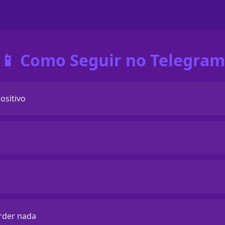
📱 Como Seguir no Telegram
ositivo
erder nada