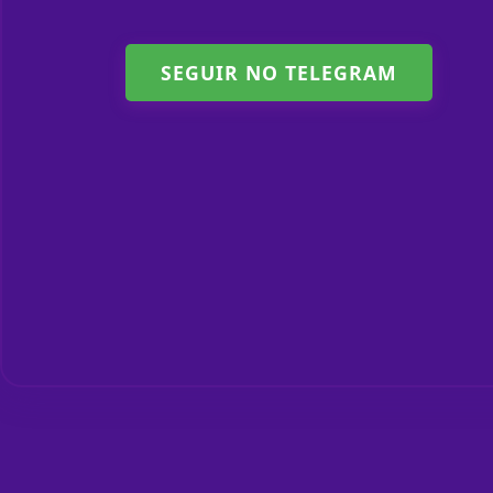
SEGUIR NO TELEGRAM