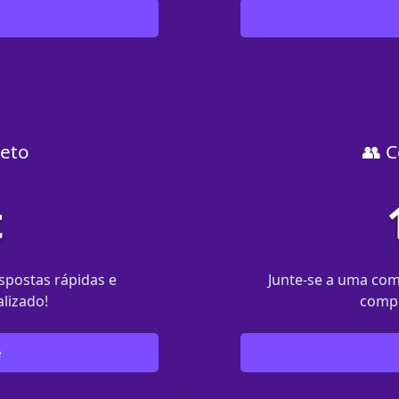
reto
👥 
t
espostas rápidas e
Junte-se a uma com
lizado!
compa
e