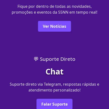
Fique por dentro de todas as novidades,
promoções e eventos da 55NN em tempo real!
Ver Notícias
💬 Suporte Direto
Chat
Suporte direto via Telegram, respostas rápidas e
atendimento personalizado!
Falar Suporte