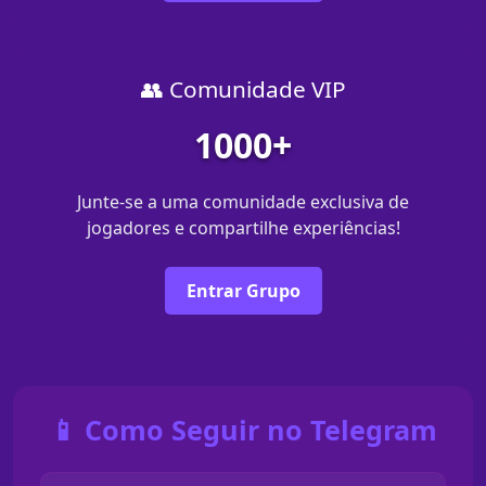
👥 Comunidade VIP
1000+
Junte-se a uma comunidade exclusiva de
jogadores e compartilhe experiências!
Entrar Grupo
📱 Como Seguir no Telegram