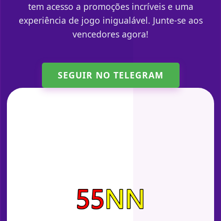
tem acesso a promoções incríveis e uma
experiência de jogo inigualável. Junte-se aos
vencedores agora!
SEGUIR NO TELEGRAM