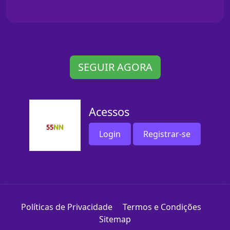
SEGUIR AGORA
Acessos
Login
Registrar-se
Políticas de Privacidade
Termos e Condições
Sitemap