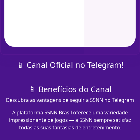
📱 Canal Oficial no Telegram!
📱 Benefícios do Canal
Descubra as vantagens de seguir a 55NN no Telegram
A plataforma 55NN Brasil oferece uma variedade
impressionante de jogos — a 55NN sempre satisfaz
todas as suas fantasias de entretenimento.