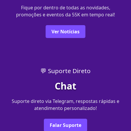
Fique por dentro de todas as novidades,
promoções e eventos da 55K em tempo real!
Ver Notícias
💬 Suporte Direto
Chat
Suporte direto via Telegram, respostas rápidas e
atendimento personalizado!
Falar Suporte