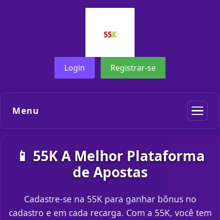
Login
Registrar-se
Menu
📱 55K A Melhor Plataforma
de Apostas
Cadastre-se na 55K para ganhar bônus no
cadastro e em cada recarga. Com a 55K, você tem