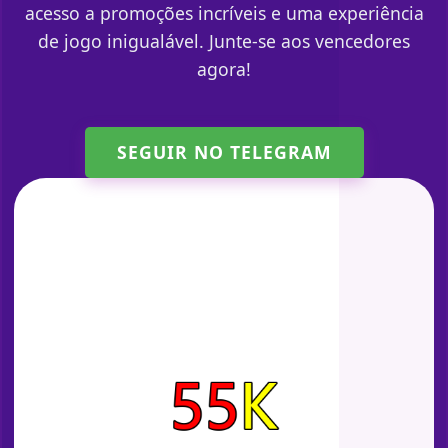
acesso a promoções incríveis e uma experiência
de jogo inigualável. Junte-se aos vencedores
agora!
SEGUIR NO TELEGRAM