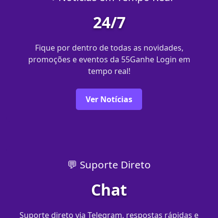
24/7
Fique por dentro de todas as novidades,
promoções e eventos da 55Ganhe Login em
tempo real!
Ver Notícias
💬 Suporte Direto
Chat
Suporte direto via Telegram, respostas rápidas e