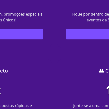
m, promoções especiais
Fique por dentro d
s únicos!
eventos da 
reto
👥 
t
espostas rápidas e
Junte-se a uma com