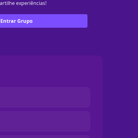
rtilhe experiências!
Entrar Grupo