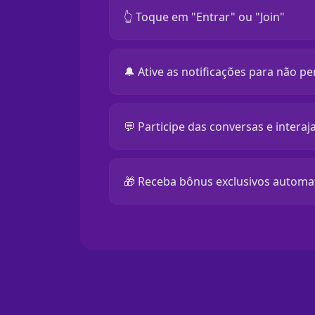
👆 Toque em "Entrar" ou "Join"
🔔 Ative as notificações para não p
💬 Participe das conversas e interaj
🎁 Receba bônus exclusivos autom