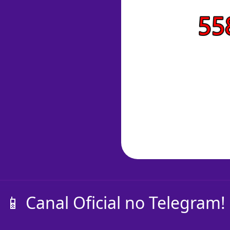
📱 Canal Oficial no Telegram!