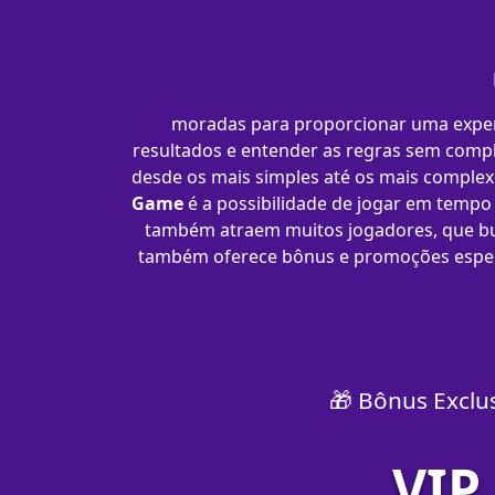
moradas para proporcionar uma experiê
resultados e entender as regras sem complic
desde os mais simples até os mais complex
Game
é a possibilidade de jogar em tempo
também atraem muitos jogadores, que bu
também oferece bônus e promoções específ
🎁 Bônus Exclu
VIP