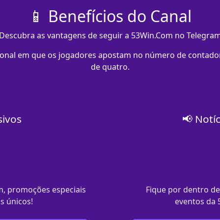
📱 Benefícios do Canal
Descubra as vantagens de seguir a 53Win.Com no Telegra
cional em que os jogadores apostam no número de contador
de quatro.
sivos
📢 Notí
m, promoções especiais
Fique por dentro d
s únicos!
eventos da 