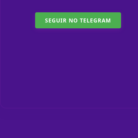
SEGUIR NO TELEGRAM