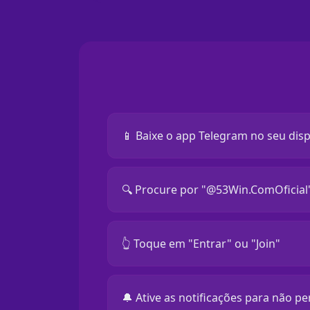
📱 Baixe o app Telegram no seu disp
🔍 Procure por "@53Win.ComOficial
👆 Toque em "Entrar" ou "Join"
🔔 Ative as notificações para não p