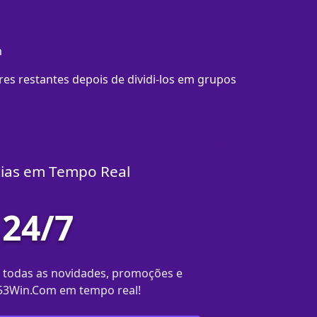
m
es restantes depois de dividi-los em grupos
cias em Tempo Real
24/7
e todas as novidades, promoções e
53Win.Com em tempo real!