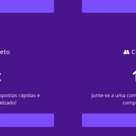
reto
👥 
t
espostas rápidas e
Junte-se a uma com
lizado!
compa
e