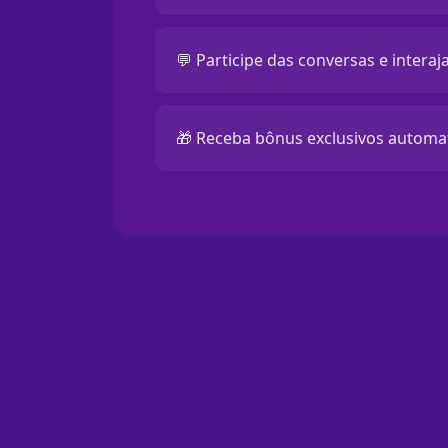
💬 Participe das conversas e interaj
🎁 Receba bônus exclusivos autom