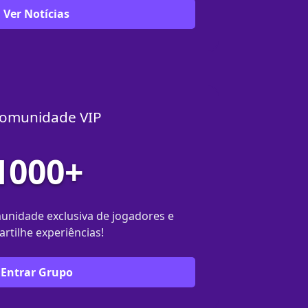
Ver Notícias
Comunidade VIP
1000+
unidade exclusiva de jogadores e
rtilhe experiências!
Entrar Grupo