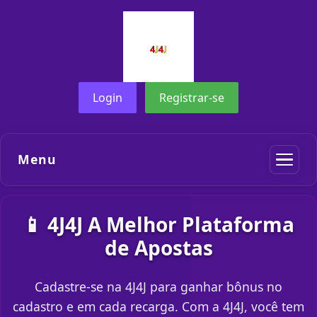
Login
Registrar-se
Menu
📱 4J4J A Melhor Plataforma
de Apostas
Cadastre-se na 4J4J para ganhar bônus no
cadastro e em cada recarga. Com a 4J4J, você tem