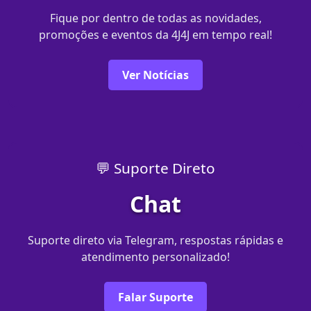
Fique por dentro de todas as novidades,
promoções e eventos da 4J4J em tempo real!
Ver Notícias
💬 Suporte Direto
Chat
Suporte direto via Telegram, respostas rápidas e
atendimento personalizado!
Falar Suporte