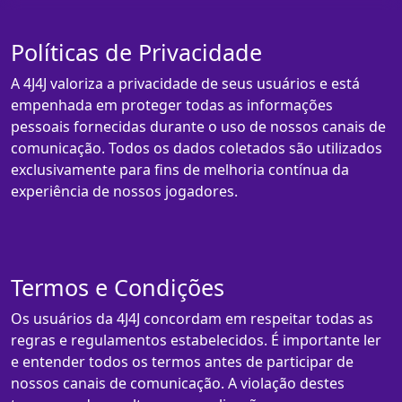
Políticas de Privacidade
A 4J4J valoriza a privacidade de seus usuários e está
empenhada em proteger todas as informações
pessoais fornecidas durante o uso de nossos canais de
comunicação. Todos os dados coletados são utilizados
exclusivamente para fins de melhoria contínua da
experiência de nossos jogadores.
Termos e Condições
Os usuários da 4J4J concordam em respeitar todas as
regras e regulamentos estabelecidos. É importante ler
e entender todos os termos antes de participar de
nossos canais de comunicação. A violação destes