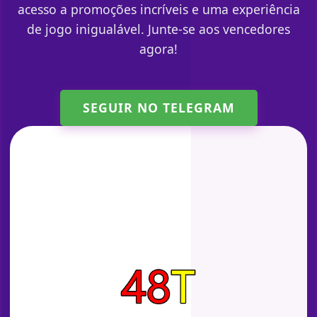
acesso a promoções incríveis e uma experiência
de jogo inigualável. Junte-se aos vencedores
agora!
SEGUIR NO TELEGRAM