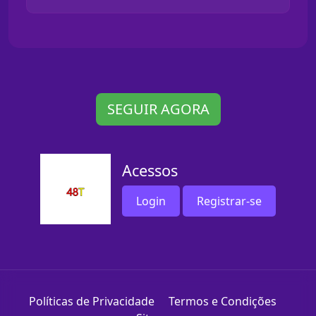
SEGUIR AGORA
Acessos
Login
Registrar-se
Políticas de Privacidade
Termos e Condições