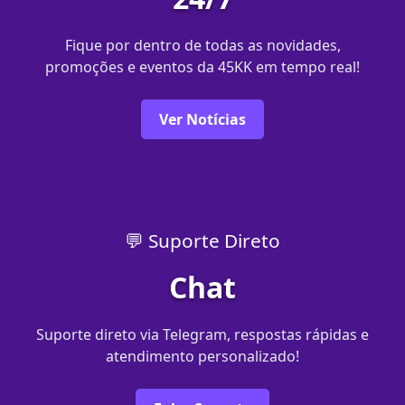
Fique por dentro de todas as novidades,
promoções e eventos da 45KK em tempo real!
Ver Notícias
💬 Suporte Direto
Chat
Suporte direto via Telegram, respostas rápidas e
atendimento personalizado!