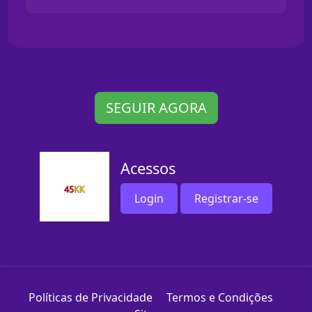
SEGUIR AGORA
Acessos
Login
Registrar-se
Políticas de Privacidade
Termos e Condições