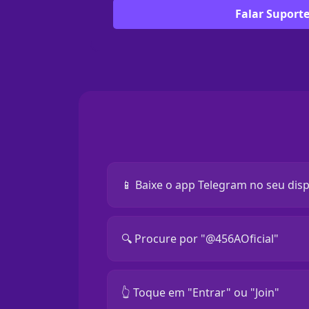
Falar Suport
📱 Baixe o app Telegram no seu disp
🔍 Procure por "@456AOficial"
👆 Toque em "Entrar" ou "Join"