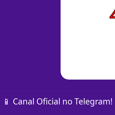
📱 Canal Oficial no Telegram!