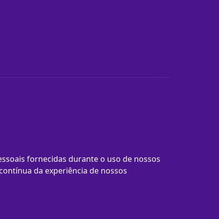
essoais fornecidas durante o uso de nossos
 contínua da experiência de nossos