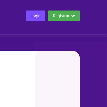
Login
Registrar-se