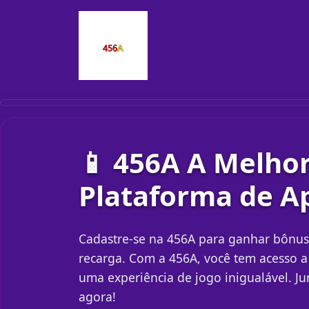
📱 456A A Melho
Plataforma de A
Cadastre-se na 456A para ganhar bônus
recarga. Com a 456A, você tem acesso a
uma experiência de jogo inigualável. J
agora!