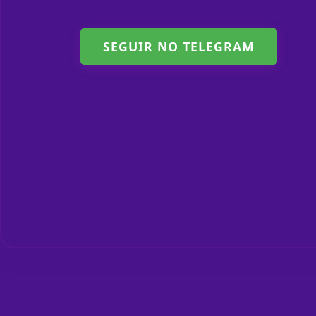
SEGUIR NO TELEGRAM