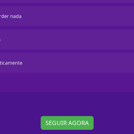
erder nada
a
aticamente
SEGUIR AGORA