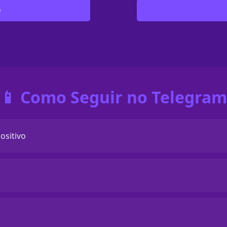
e
📱 Como Seguir no Telegram
ositivo