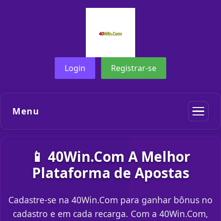
Login
Registrar-se
Menu
📱 40Win.Com A Melhor
Plataforma de Apostas
Cadastre-se na 40Win.Com para ganhar bônus no
cadastro e em cada recarga. Com a 40Win.Com,