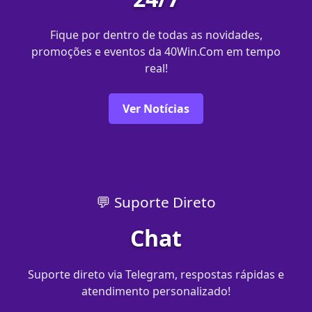
Fique por dentro de todas as novidades,
promoções e eventos da 40Win.Com em tempo
real!
Ver Notícias
💬 Suporte Direto
Chat
Suporte direto via Telegram, respostas rápidas e
atendimento personalizado!