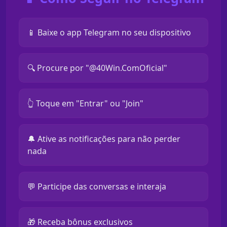
📱 Baixe o app Telegram no seu dispositivo
🔍 Procure por "@40Win.ComOficial"
👆 Toque em "Entrar" ou "Join"
🔔 Ative as notificações para não perder
nada
💬 Participe das conversas e interaja
🎁 Receba bônus exclusivos