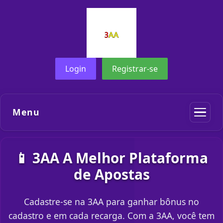
Login
Registrar-se
Menu
📱 3AA A Melhor Plataforma
de Apostas
Cadastre-se na 3AA para ganhar bônus no
cadastro e em cada recarga. Com a 3AA, você tem