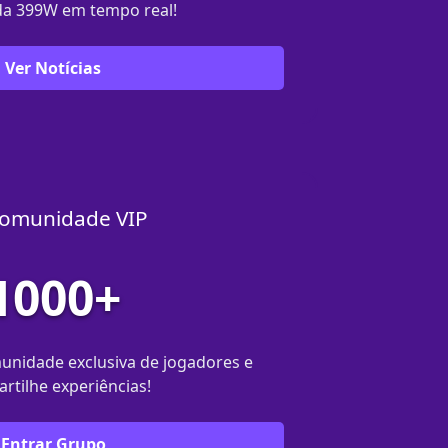
da 399W em tempo real!
Ver Notícias
Comunidade VIP
1000+
unidade exclusiva de jogadores e
rtilhe experiências!
Entrar Grupo