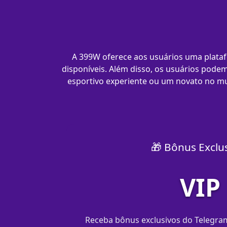
A 399W oferece aos usuários uma plataf
disponíveis. Além disso, os usuários pode
esportivo experiente ou um novato no mun
🎁 Bônus Exclu
VIP
Receba bônus exclusivos do Telegra