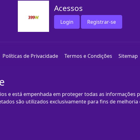
Acessos
Login
Registrar-se
Políticas de Privacidade
Termos e Condições
Sitemap
de
ários e está empenhada em proteger todas as informações p
tados são utilizados exclusivamente para fins de melhoria