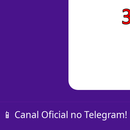
📱 Canal Oficial no Telegram!