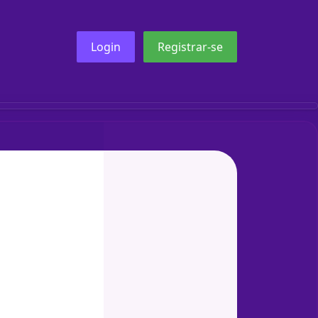
Login
Registrar-se