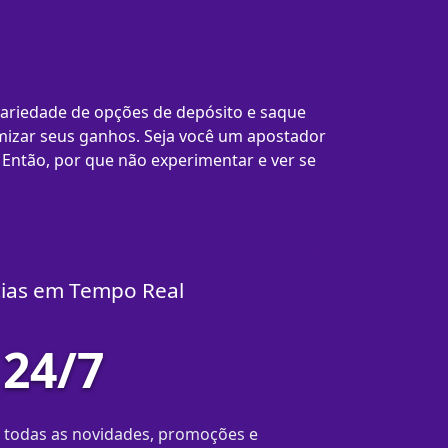
variedade de opções de depósito e saque
imizar seus ganhos. Seja você um apostador
 Então, por que não experimentar e ver se
cias em Tempo Real
24/7
e todas as novidades, promoções e