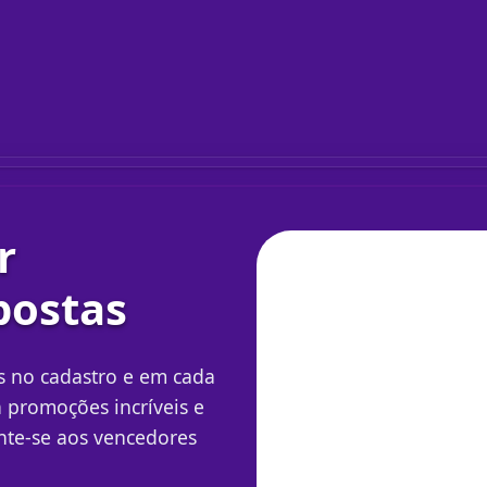
r
postas
 no cadastro e em cada
 promoções incríveis e
unte-se aos vencedores