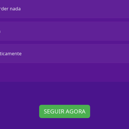
erder nada
a
aticamente
SEGUIR AGORA