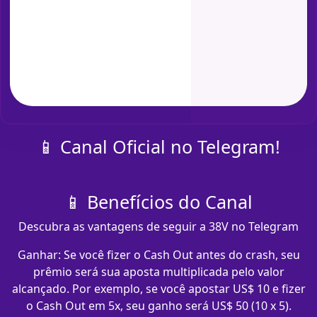
📱 Canal Oficial no Telegram!
📱 Benefícios do Canal
Descubra as vantagens de seguir a 38V no Telegram
Ganhar: Se você fizer o Cash Out antes do crash, seu
prêmio será sua aposta multiplicada pelo valor
alcançado. Por exemplo, se você apostar US$ 10 e fizer
o Cash Out em 5x, seu ganho será US$ 50 (10 x 5).