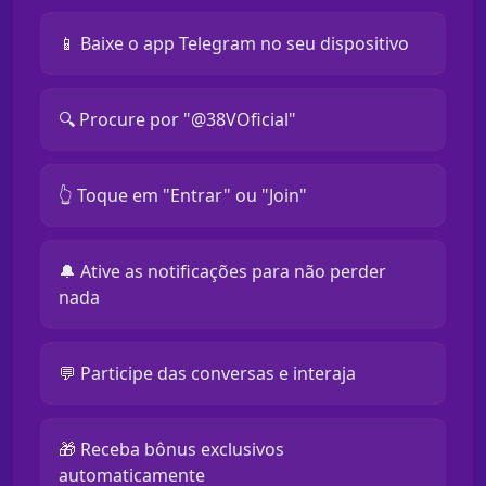
📱 Baixe o app Telegram no seu dispositivo
🔍 Procure por "@38VOficial"
👆 Toque em "Entrar" ou "Join"
🔔 Ative as notificações para não perder
nada
💬 Participe das conversas e interaja
🎁 Receba bônus exclusivos
automaticamente