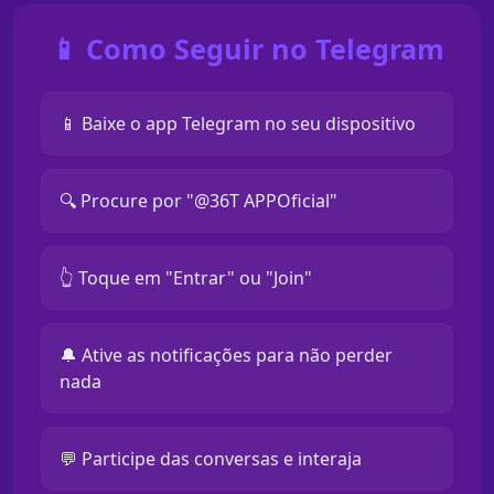
📱 Como Seguir no Telegram
📱 Baixe o app Telegram no seu dispositivo
🔍 Procure por "@36T APPOficial"
👆 Toque em "Entrar" ou "Join"
🔔 Ative as notificações para não perder
nada
💬 Participe das conversas e interaja