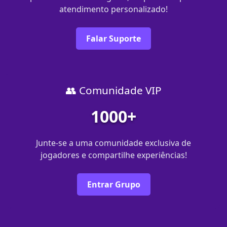
atendimento personalizado!
Falar Suporte
👥 Comunidade VIP
1000+
Junte-se a uma comunidade exclusiva de
jogadores e compartilhe experiências!
Entrar Grupo