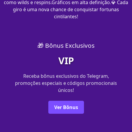
como wilds e respins.Gráficos em alta definição.💎 Cada
giro é uma nova chance de conquistar fortunas
cintilantes!
🎁 Bônus Exclusivos
VIP
Receba bônus exclusivos do Telegram,
promoções especiais e códigos promocionais
únicos!
Ver Bônus