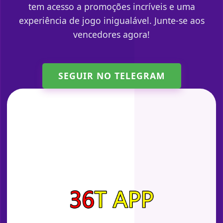
tem acesso a promoções incríveis e uma
experiência de jogo inigualável. Junte-se aos
vencedores agora!
SEGUIR NO TELEGRAM