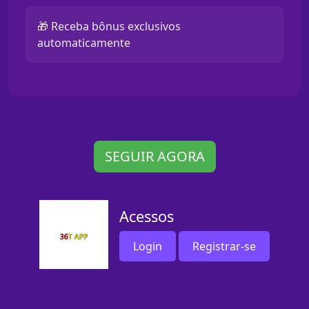
🎁 Receba bônus exclusivos
automaticamente
SEGUIR AGORA
Acessos
Login
Registrar-se