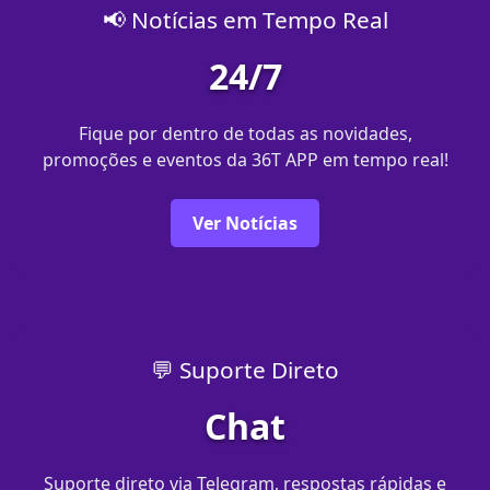
📢 Notícias em Tempo Real
24/7
Fique por dentro de todas as novidades,
promoções e eventos da 36T APP em tempo real!
Ver Notícias
💬 Suporte Direto
Chat
Suporte direto via Telegram, respostas rápidas e