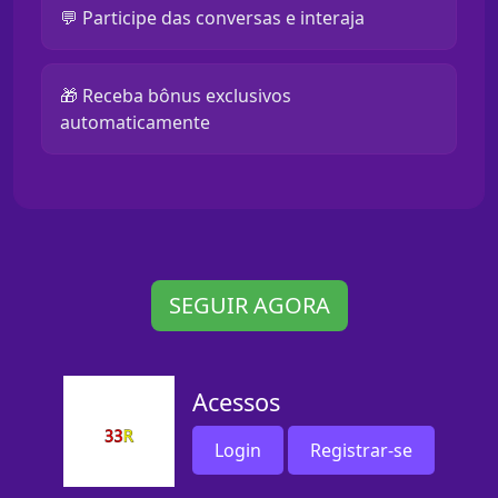
💬 Participe das conversas e interaja
🎁 Receba bônus exclusivos
automaticamente
SEGUIR AGORA
Acessos
Login
Registrar-se