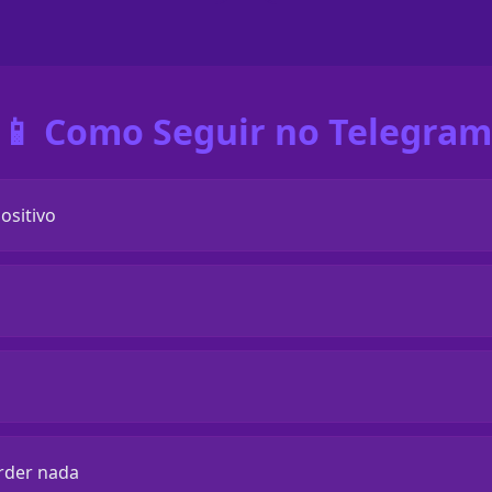
📱 Como Seguir no Telegram
ositivo
erder nada