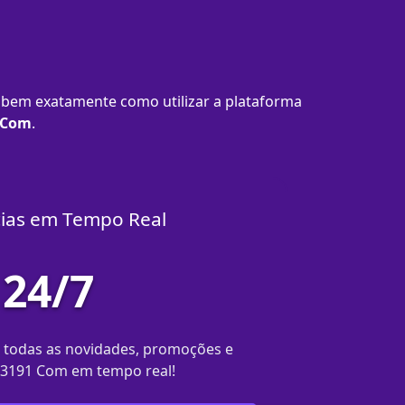
abem exatamente como utilizar a plataforma
 Com
.
cias em Tempo Real
24/7
e todas as novidades, promoções e
 3191 Com em tempo real!