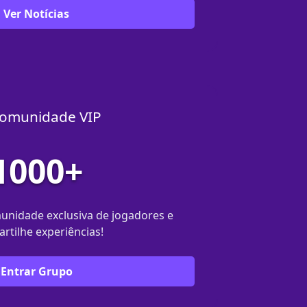
Ver Notícias
Comunidade VIP
1000+
unidade exclusiva de jogadores e
rtilhe experiências!
Entrar Grupo