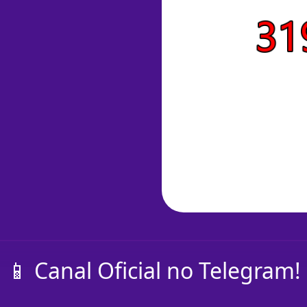
📱 Canal Oficial no Telegram!