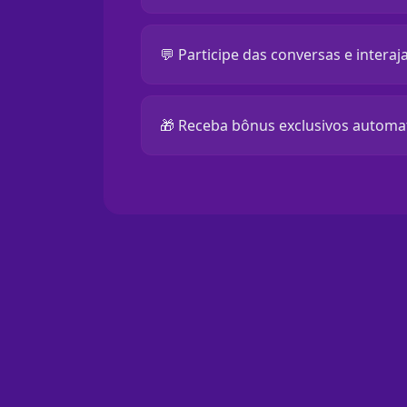
💬 Participe das conversas e interaj
🎁 Receba bônus exclusivos autom