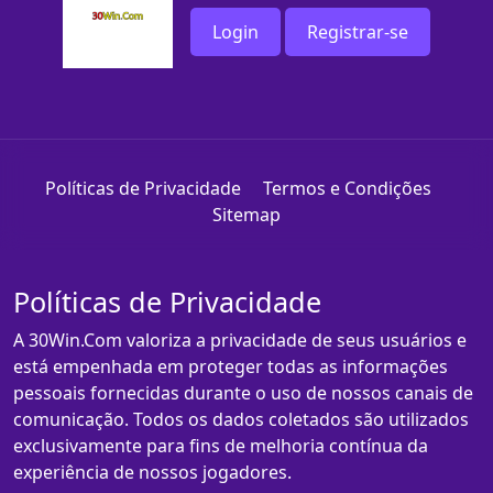
Login
Registrar-se
Políticas de Privacidade
Termos e Condições
Sitemap
Políticas de Privacidade
A 30Win.Com valoriza a privacidade de seus usuários e
está empenhada em proteger todas as informações
pessoais fornecidas durante o uso de nossos canais de
comunicação. Todos os dados coletados são utilizados
exclusivamente para fins de melhoria contínua da
experiência de nossos jogadores.