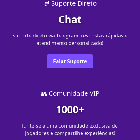
💬 Suporte Direto
Chat
Suporte direto via Telegram, respostas rápidas e
atendimento personalizado!
Falar Suporte
👥 Comunidade VIP
1000+
Junte-se a uma comunidade exclusiva de
jogadores e compartilhe experiências!