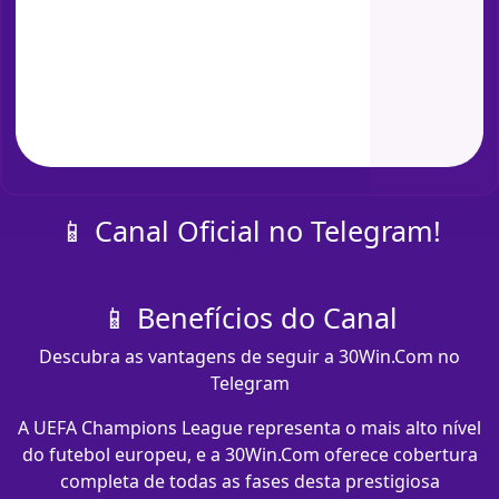
📱 Canal Oficial no Telegram!
📱 Benefícios do Canal
Descubra as vantagens de seguir a 30Win.Com no
Telegram
A UEFA Champions League representa o mais alto nível
do futebol europeu, e a 30Win.Com oferece cobertura
completa de todas as fases desta prestigiosa