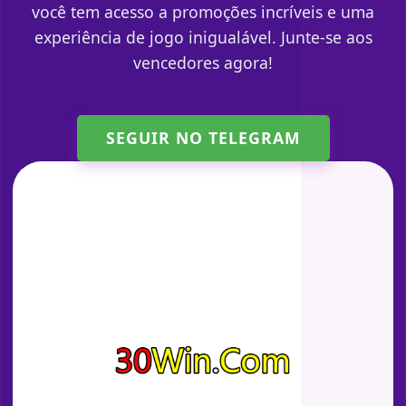
você tem acesso a promoções incríveis e uma
experiência de jogo inigualável. Junte-se aos
vencedores agora!
SEGUIR NO TELEGRAM