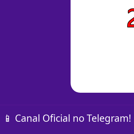
📱 Canal Oficial no Telegram!