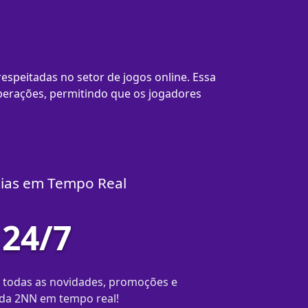
speitadas no setor de jogos online. Essa
operações, permitindo que os jogadores
cias em Tempo Real
24/7
e todas as novidades, promoções e
da 2NN em tempo real!