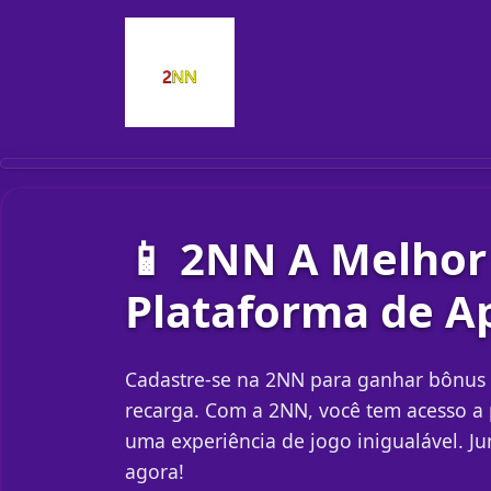
📱 2NN A Melhor
Plataforma de A
Cadastre-se na 2NN para ganhar bônus 
recarga. Com a 2NN, você tem acesso a 
uma experiência de jogo inigualável. J
agora!