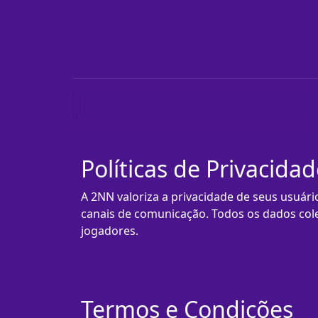
Políticas de Privacida
A 2NN valoriza a privacidade de seus usuá
canais de comunicação. Todos os dados cole
jogadores.
Termos e Condições