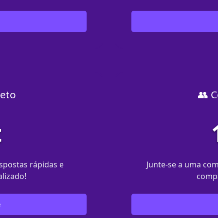
reto
👥 
t
espostas rápidas e
Junte-se a uma com
lizado!
compa
e