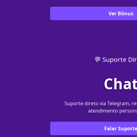
Ver Bônus
💬 Suporte Di
Cha
Suporte direto via Telegram, r
atendimento persona
Falar Suport