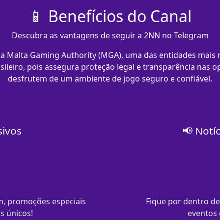
📱 Benefícios do Canal
Descubra as vantagens de seguir a 2NN no Telegram
a Malta Gaming Authority (MGA), uma das entidades mais re
asileiro, pois assegura proteção legal e transparência nas 
desfrutem de um ambiente de jogo seguro e confiável.
sivos
📢 Notí
m, promoções especiais
Fique por dentro d
s únicos!
eventos 