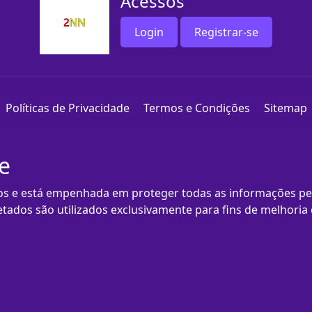
Acessos
Login
Registrar-se
Políticas de Privacidade
Termos e Condições
Sitemap
de
rios e está empenhada em proteger todas as informações pe
tados são utilizados exclusivamente para fins de melhoria