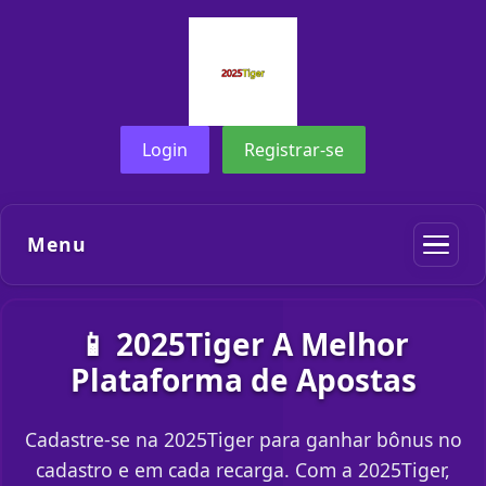
Login
Registrar-se
Menu
📱 2025Tiger A Melhor
Plataforma de Apostas
Cadastre-se na 2025Tiger para ganhar bônus no
cadastro e em cada recarga. Com a 2025Tiger,