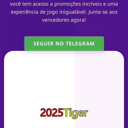
você tem acesso a promoções incríveis e uma
experiência de jogo inigualável. Junte-se aos
vencedores agora!
SEGUIR NO TELEGRAM