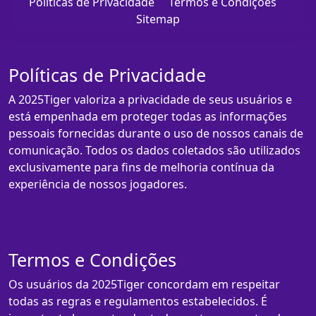
Políticas de Privacidade
Termos e Condições
Sitemap
Políticas de Privacidade
A 2025Tiger valoriza a privacidade de seus usuários e
está empenhada em proteger todas as informações
pessoais fornecidas durante o uso de nossos canais de
comunicação. Todos os dados coletados são utilizados
exclusivamente para fins de melhoria contínua da
experiência de nossos jogadores.
Termos e Condições
Os usuários da 2025Tiger concordam em respeitar
todas as regras e regulamentos estabelecidos. É