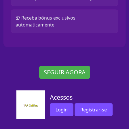
🎁 Receba bônus exclusivos
automaticamente
SEGUIR AGORA
Acessos
Login
Registrar-se