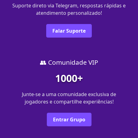
Suporte direto via Telegram, respostas rápidas e
atendimento personalizado!
Falar Suporte
👥 Comunidade VIP
1000+
Junte-se a uma comunidade exclusiva de
jogadores e compartilhe experiências!
Entrar Grupo