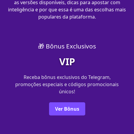
as versões disponíveis, dicas para apostar com
inteligência e por que essa é uma das escolhas mais
populares da plataforma.
🎁 Bônus Exclusivos
VIP
Receba bônus exclusivos do Telegram,
promoções especiais e códigos promocionais
únicos!
Ver Bônus